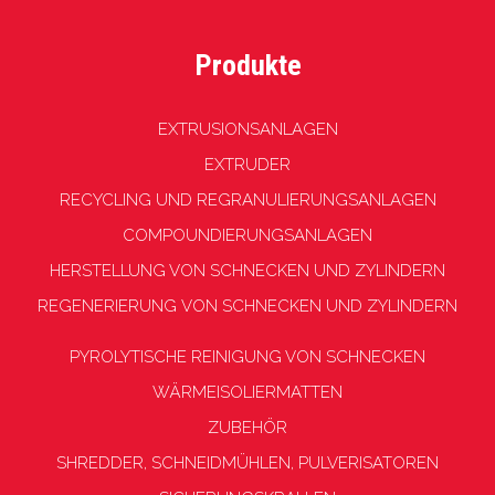
Produkte
EXTRUSIONSANLAGEN
EXTRUDER
RECYCLING UND REGRANULIERUNGSANLAGEN
COMPOUNDIERUNGSANLAGEN
HERSTELLUNG VON SCHNECKEN UND ZYLINDERN
REGENERIERUNG VON SCHNECKEN UND ZYLINDERN
PYROLYTISCHE REINIGUNG VON SCHNECKEN
WÄRMEISOLIERMATTEN
ZUBEHÖR
SHREDDER, SCHNEIDMÜHLEN, PULVERISATOREN