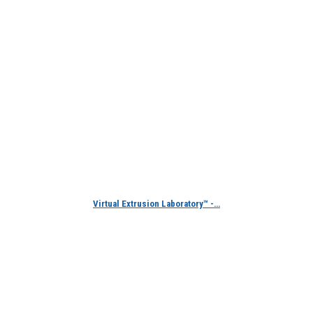
Virtual Extrusion Laboratory™ -…