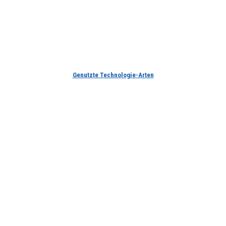
Genutzte Technologie-Arten