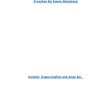
Ursachen der honen Abnutzung
Vorteile, Eigenschaften und Arten der…