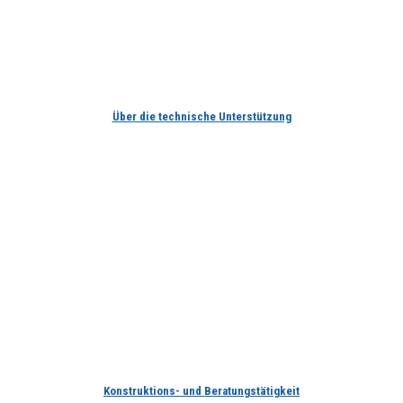
Über die technische Unterstützung
Konstruktions- und Beratungstätigkeit