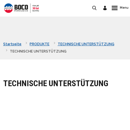
Startseite
PRODUKTE
TECHNISCHE UNTERSTÜTZUNG
TECHNISCHE UNTERSTÜTZUNG
TECHNISCHE UNTERSTÜTZUNG