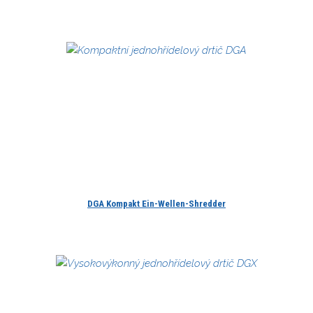
DGA Kompakt Ein-Wellen-Shredder