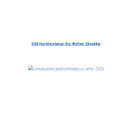
DGX Hochleistungs-Ein-Wellen-Shredder