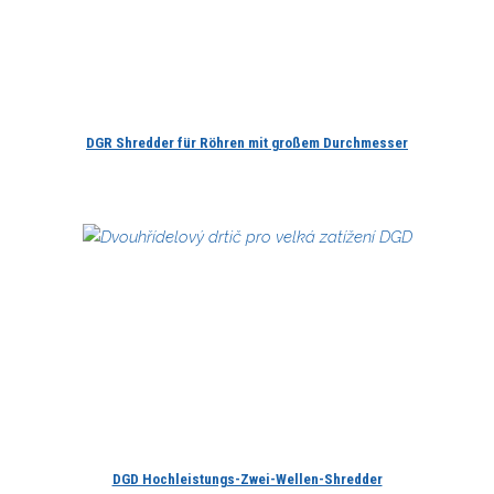
DGR Shredder für Röhren mit großem Durchmesser
DGD Hochleistungs-Zwei-Wellen-Shredder