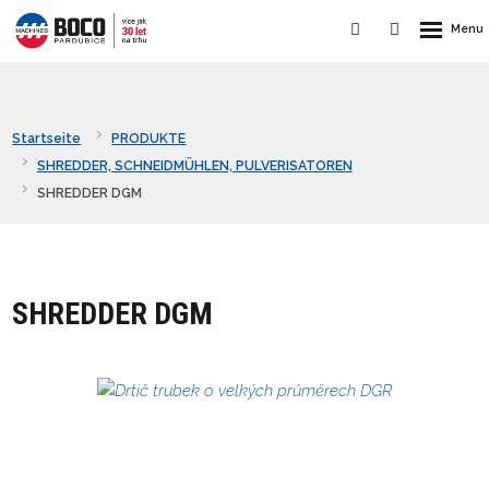
Startseite
PRODUKTE
SHREDDER, SCHNEIDMÜHLEN, PULVERISATOREN
SHREDDER DGM
SHREDDER DGM