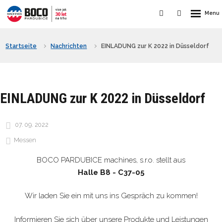
Startseite
Nachrichten
EINLADUNG zur K 2022 in Düsseldorf
EINLADUNG zur K 2022 in Düsseldorf
07. 09. 2022
Messen
BOCO PARDUBICE machines, s.r.o. stellt aus
Halle B8 - C37-05
Wir laden Sie ein mit uns ins Gespräch zu kommen!
Informieren Sie sich über unsere Produkte und Leistungen