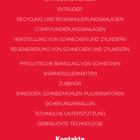
EXTRUDER
RECYCLING UND REGRANULIERUNGSANLAGEN
COMPOUNDIERUNGSANLAGEN
HERSTELLUNG VON SCHNECKEN UND ZYLINDERN
REGENERIERUNG VON SCHNECKEN UND ZYLINDERN
PYROLYTISCHE REINIGUNG VON SCHNECKEN
WÄRMEISOLIERMATTEN
ZUBEHÖR
SHREDDER, SCHNEIDMÜHLEN, PULVERISATOREN
SICHERUNGSKRALLEN
TECHNISCHE UNTERSTÜTZUNG
GEBRAUCHTE TECHNOLOGIE
Kontakte