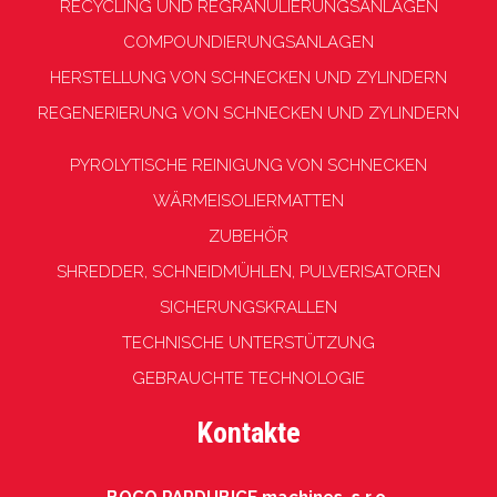
RECYCLING UND REGRANULIERUNGSANLAGEN
COMPOUNDIERUNGSANLAGEN
HERSTELLUNG VON SCHNECKEN UND ZYLINDERN
REGENERIERUNG VON SCHNECKEN UND ZYLINDERN
PYROLYTISCHE REINIGUNG VON SCHNECKEN
WÄRMEISOLIERMATTEN
ZUBEHÖR
SHREDDER, SCHNEIDMÜHLEN, PULVERISATOREN
SICHERUNGSKRALLEN
TECHNISCHE UNTERSTÜTZUNG
GEBRAUCHTE TECHNOLOGIE
Kontakte