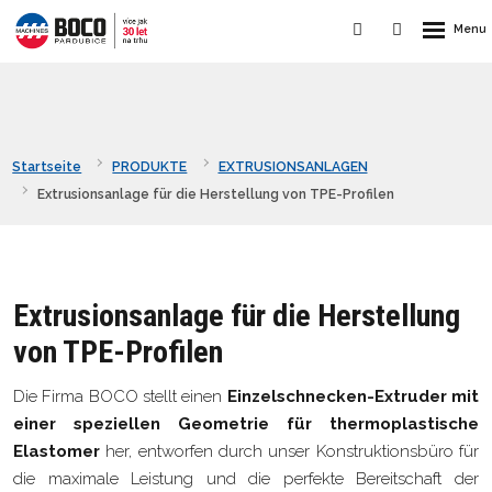
Startseite
PRODUKTE
EXTRUSIONSANLAGEN
Extrusionsanlage für die Herstellung von TPE-Profilen
Extrusionsanlage für die Herstellung
von TPE-Profilen
Die Firma BOCO stellt einen
Einzelschnecken-Extruder mit
einer speziellen Geometrie für thermoplastische
Elastomer
her, entworfen durch unser Konstruktionsbüro für
die maximale Leistung und die perfekte Bereitschaft der