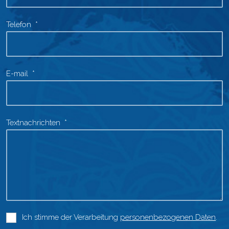
Telefon
*
E-mail
*
Textnachrichten
*
Ich stimme der Verarbeitung
personenbezogenen Daten
.