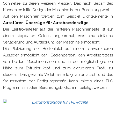
Schmelze zu deren weiteren Pressen. Das nach Bedarf des
Kunden erstellte Design der Maschine ist der Beachtung wert.
Auf den Maschinen werden zum Beispiel Dichtelemente in
Autotüren, Überzüge für Autobowdenzüge
.
Der Elektroverteiler auf der hinteren Maschinenseite ist auf
einem kippbaren Gelenk angeordnet, was eine einfache
Verlagerung und Aufdeckung der Maschine ermöglicht.
Die Platzierung der Bedientafel auf einem schwenkbaren
Ausleger ermöglicht der Bedienperson, den Arbeitsprozess
von beiden Maschinenseiten und in der möglichst großen
Nähe zum Extruder-Kopf und zum extrudierten Profil zu
steuern. Das gesamte Verfahren erfolgt automatisch und das
Steuersystem der Fertigungsstraße kann mittels eines PLC
Programms mit dem Berührungsbildschirm betätigt werden.