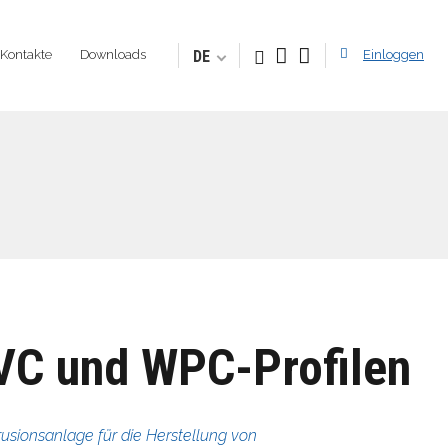
DE
Kontakte
Downloads
Einloggen
PVC und WPC-Profilen