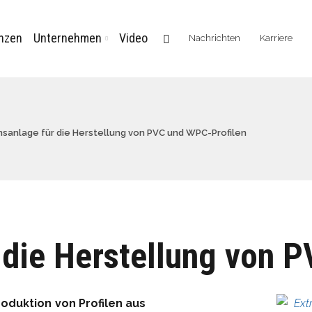
nzen
Unternehmen
Video
Nachrichten
Karriere
nsanlage für die Herstellung von PVC und WPC-Profilen
 die Herstellung von 
roduktion von Profilen aus