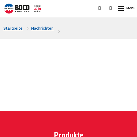
Startseite
Nachrichten
Produkte