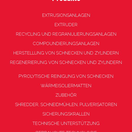
EXTRUSIONSANLAGEN
EXTRUDER
RECYCLING UND REGRANULIERUNGSANLAGEN
COMPOUNDIERUNGSANLAGEN
HERSTELLUNG VON SCHNECKEN UND ZYLINDERN
REGENERIERUNG VON SCHNECKEN UND ZYLINDERN
PYROLYTISCHE REINIGUNG VON SCHNECKEN
WÄRMEISOLIERMATTEN
ZUBEHÖR
SHREDDER, SCHNEIDMÜHLEN, PULVERISATOREN
SICHERUNGSKRALLEN
TECHNISCHE UNTERSTÜTZUNG